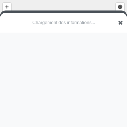
Chargement des informations...