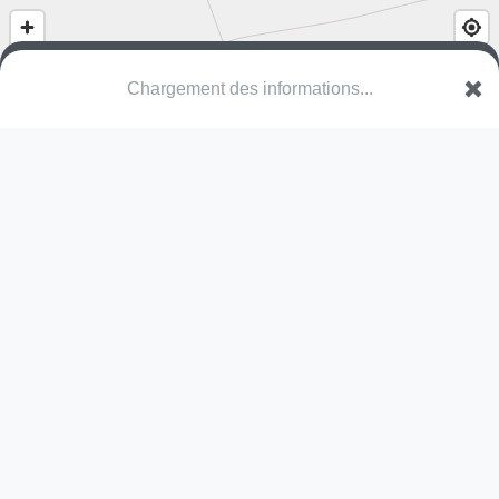
Chargement des informations...