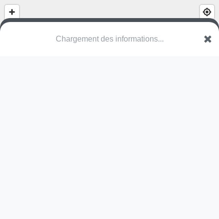
Chargement des informations...