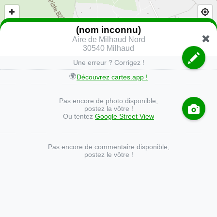
(nom inconnu)
Aire de Milhaud Nord
30540 Milhaud
Une erreur ? Corrigez !
🌍
Découvrez cartes.app !
Pas encore de photo disponible,
postez la vôtre !
Ou tentez
Google Street View
Pas encore de commentaire disponible,
postez le vôtre !