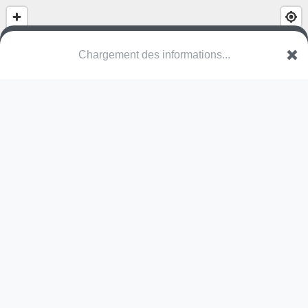
Chargement des informations...