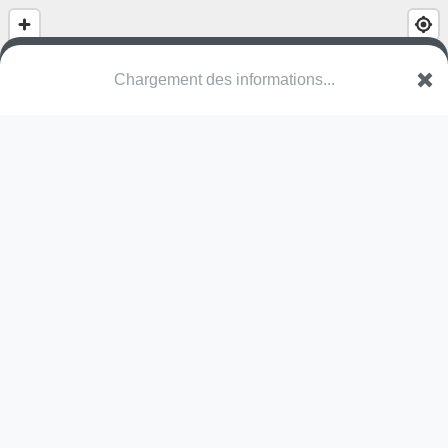
Chargement des informations...