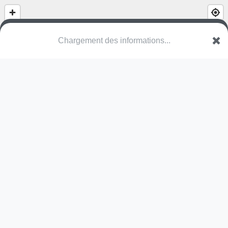
Chargement des informations...