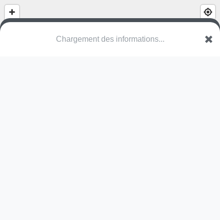
Chargement des informations...