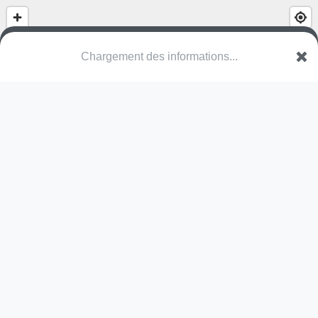
Chargement des informations...