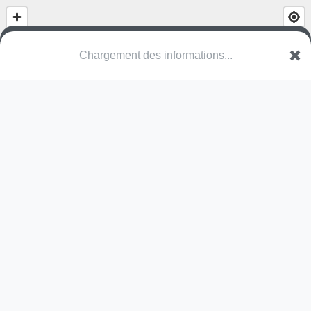
Chargement des informations...