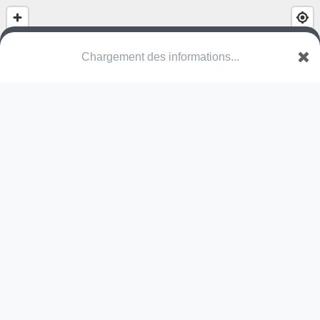
Chargement des informations...