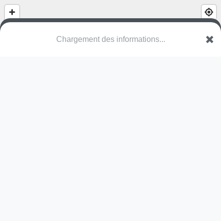
Chargement des informations...