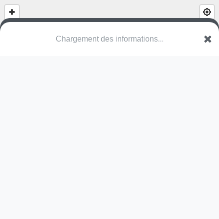
Chargement des informations...