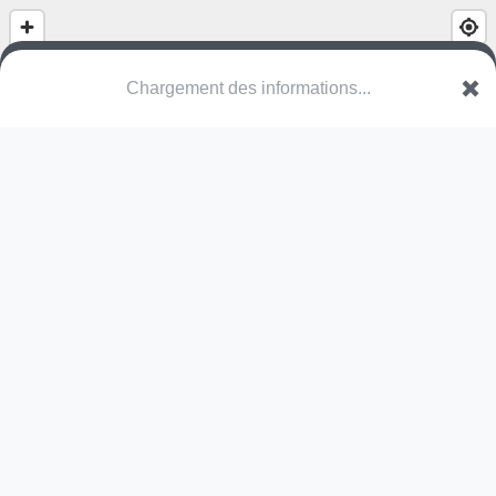
Chargement des informations...