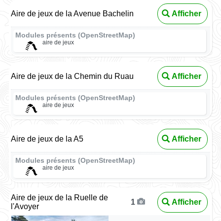
Aire de jeux de la Avenue Bachelin
Afficher
Modules présents (OpenStreetMap)
aire de jeux
Aire de jeux de la Chemin du Ruau
Afficher
Modules présents (OpenStreetMap)
aire de jeux
Aire de jeux de la A5
Afficher
Modules présents (OpenStreetMap)
aire de jeux
Aire de jeux de la Ruelle de
Afficher
1
l'Avoyer