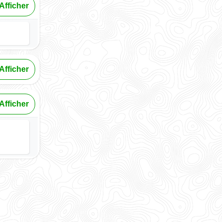
Afficher
Afficher
Afficher