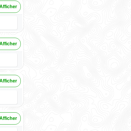
Afficher
Afficher
Afficher
Afficher