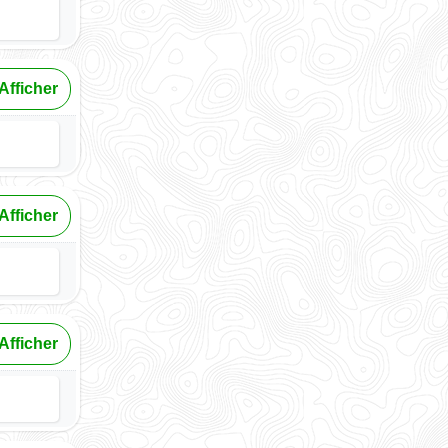
Afficher
Afficher
Afficher