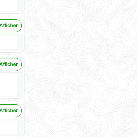
Afficher
Afficher
Afficher