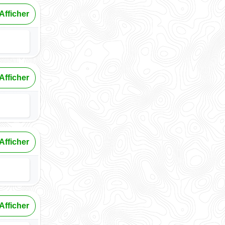
Afficher
Afficher
Afficher
Afficher