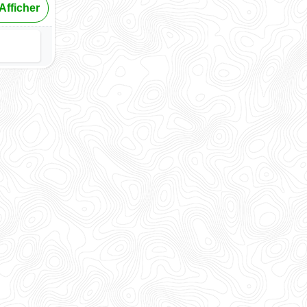
Afficher