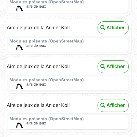
Modules présents (OpenStreetMap)
aire de jeux
Aire de jeux de la An der Koll
Afficher
Modules présents (OpenStreetMap)
aire de jeux
Aire de jeux de la An der Koll
Afficher
Modules présents (OpenStreetMap)
aire de jeux
Aire de jeux de la An der Koll
Afficher
Modules présents (OpenStreetMap)
aire de jeux