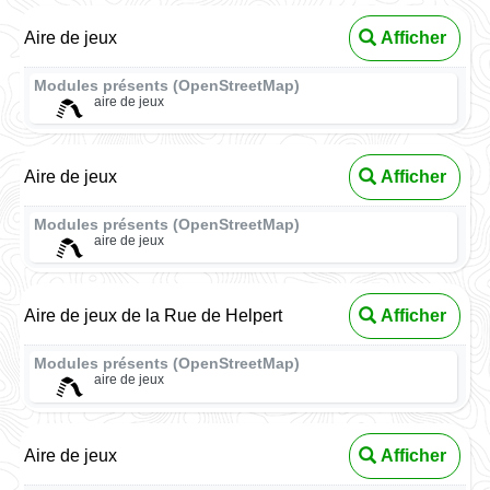
Aire de jeux
Afficher
Modules présents (OpenStreetMap)
aire de jeux
Aire de jeux
Afficher
Modules présents (OpenStreetMap)
aire de jeux
Aire de jeux de la Rue de Helpert
Afficher
Modules présents (OpenStreetMap)
aire de jeux
Aire de jeux
Afficher