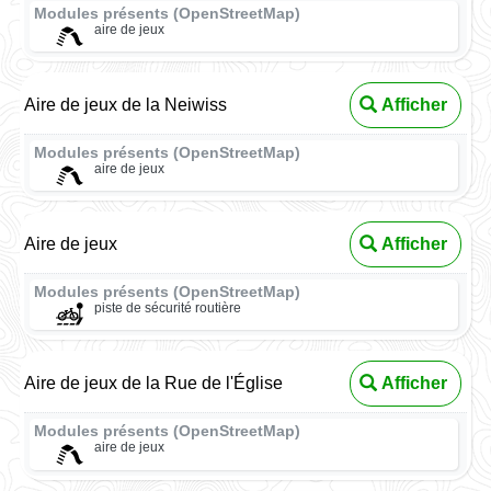
Modules présents (OpenStreetMap)
aire de jeux
Aire de jeux de la Neiwiss
Afficher
Modules présents (OpenStreetMap)
aire de jeux
Aire de jeux
Afficher
Modules présents (OpenStreetMap)
piste de sécurité routière
Aire de jeux de la Rue de l'Église
Afficher
Modules présents (OpenStreetMap)
aire de jeux