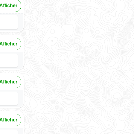
Afficher
Afficher
Afficher
Afficher