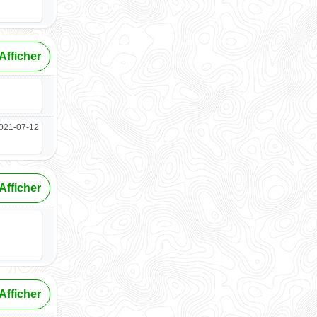
Afficher
021-07-12
Afficher
Afficher