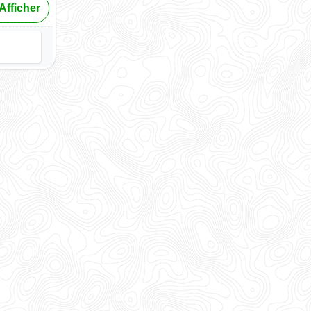
Afficher