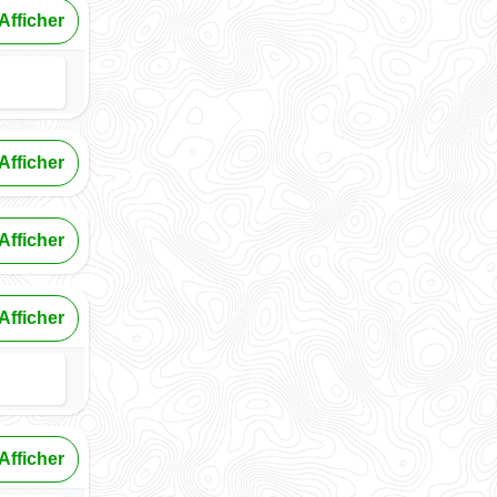
Afficher
Afficher
Afficher
Afficher
Afficher