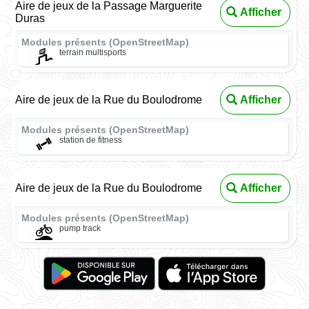
Aire de jeux de la Passage Marguerite
Afficher
Duras
Modules présents (OpenStreetMap)
terrain multisports
Aire de jeux de la Rue du Boulodrome
Afficher
Modules présents (OpenStreetMap)
station de fitness
Aire de jeux de la Rue du Boulodrome
Afficher
Modules présents (OpenStreetMap)
pump track