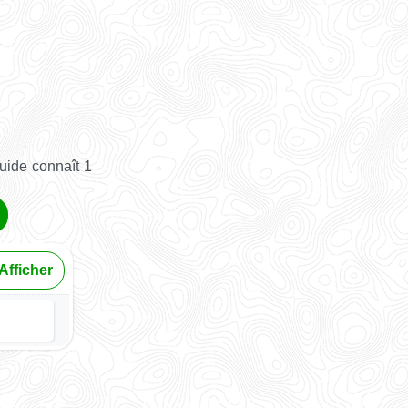
uide connaît 1
Afficher