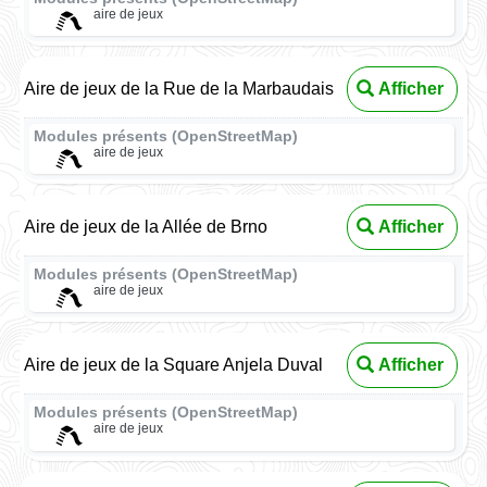
aire de jeux
Aire de jeux de la Rue de la Marbaudais
Afficher
Modules présents (OpenStreetMap)
aire de jeux
Aire de jeux de la Allée de Brno
Afficher
Modules présents (OpenStreetMap)
aire de jeux
Aire de jeux de la Square Anjela Duval
Afficher
Modules présents (OpenStreetMap)
aire de jeux