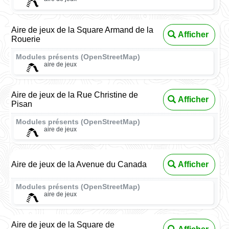
Aire de jeux de la Square Armand de la
Afficher
Rouerie
Modules présents (OpenStreetMap)
aire de jeux
Aire de jeux de la Rue Christine de
Afficher
Pisan
Modules présents (OpenStreetMap)
aire de jeux
Aire de jeux de la Avenue du Canada
Afficher
Modules présents (OpenStreetMap)
aire de jeux
Aire de jeux de la Square de