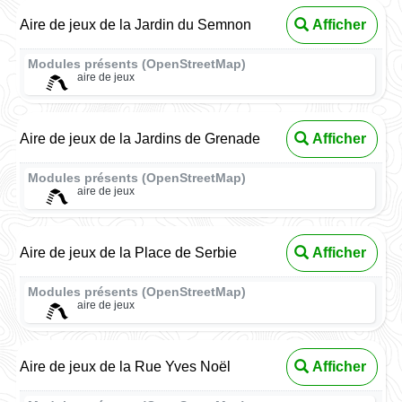
Aire de jeux de la Jardin du Semnon
Afficher
Modules présents (OpenStreetMap)
aire de jeux
Aire de jeux de la Jardins de Grenade
Afficher
Modules présents (OpenStreetMap)
aire de jeux
Aire de jeux de la Place de Serbie
Afficher
Modules présents (OpenStreetMap)
aire de jeux
Aire de jeux de la Rue Yves Noël
Afficher