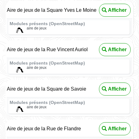
Aire de jeux de la Square Yves Le Moine
Afficher
Modules présents (OpenStreetMap)
aire de jeux
Aire de jeux de la Rue Vincent Auriol
Afficher
Modules présents (OpenStreetMap)
aire de jeux
Aire de jeux de la Square de Savoie
Afficher
Modules présents (OpenStreetMap)
aire de jeux
Aire de jeux de la Rue de Flandre
Afficher