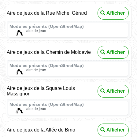
Aire de jeux de la Rue Michel Gérard
Afficher
Modules présents (OpenStreetMap)
aire de jeux
Aire de jeux de la Chemin de Moldavie
Afficher
Modules présents (OpenStreetMap)
aire de jeux
Aire de jeux de la Square Louis
Afficher
Massignon
Modules présents (OpenStreetMap)
aire de jeux
Aire de jeux de la Allée de Brno
Afficher