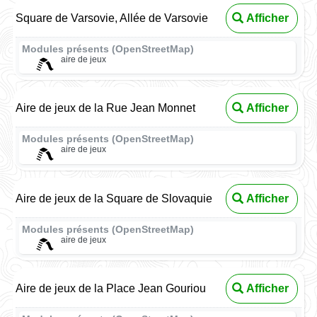
Square de Varsovie, Allée de Varsovie
Afficher
Modules présents (OpenStreetMap)
aire de jeux
Aire de jeux de la Rue Jean Monnet
Afficher
Modules présents (OpenStreetMap)
aire de jeux
Aire de jeux de la Square de Slovaquie
Afficher
Modules présents (OpenStreetMap)
aire de jeux
Aire de jeux de la Place Jean Gouriou
Afficher