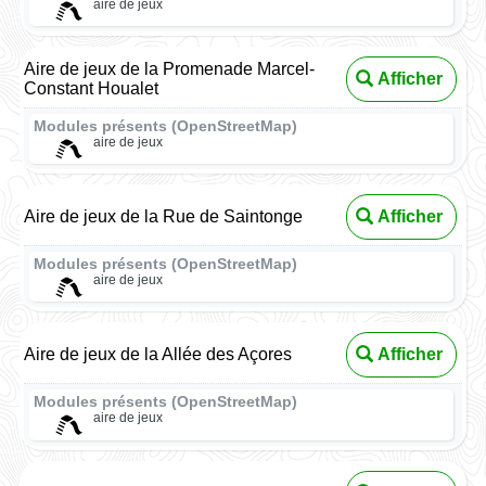
aire de jeux
Aire de jeux de la Promenade Marcel-
Afficher
Constant Houalet
Modules présents (OpenStreetMap)
aire de jeux
Aire de jeux de la Rue de Saintonge
Afficher
Modules présents (OpenStreetMap)
aire de jeux
Aire de jeux de la Allée des Açores
Afficher
Modules présents (OpenStreetMap)
aire de jeux