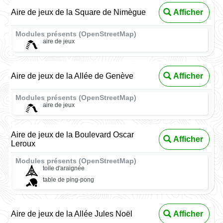
Aire de jeux de la Square de Nimègue
Afficher
Modules présents (OpenStreetMap)
aire de jeux
Aire de jeux de la Allée de Genève
Afficher
Modules présents (OpenStreetMap)
aire de jeux
Aire de jeux de la Boulevard Oscar
Afficher
Leroux
Modules présents (OpenStreetMap)
toile d'araignée
table de ping-pong
Aire de jeux de la Allée Jules Noël
Afficher