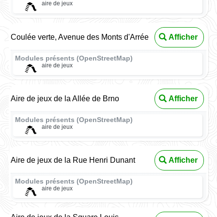
aire de jeux
Coulée verte, Avenue des Monts d'Arrée
Afficher
Modules présents (OpenStreetMap)
aire de jeux
Aire de jeux de la Allée de Brno
Afficher
Modules présents (OpenStreetMap)
aire de jeux
Aire de jeux de la Rue Henri Dunant
Afficher
Modules présents (OpenStreetMap)
aire de jeux