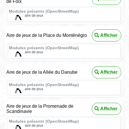
de Foix
Modules présents (OpenStreetMap)
aire de jeux
Aire de jeux de la Place du Monténégro
Afficher
Modules présents (OpenStreetMap)
aire de jeux
Aire de jeux de la Allée du Danube
Afficher
Modules présents (OpenStreetMap)
aire de jeux
Aire de jeux de la Promenade de
Afficher
Scandinavie
Modules présents (OpenStreetMap)
aire de jeux