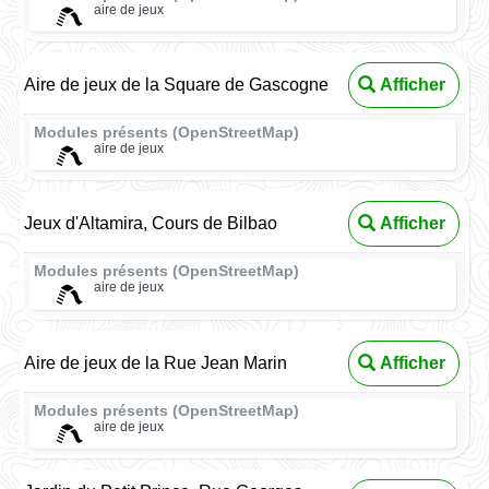
aire de jeux
Aire de jeux de la Square de Gascogne
Afficher
Modules présents (OpenStreetMap)
aire de jeux
Jeux d'Altamira, Cours de Bilbao
Afficher
Modules présents (OpenStreetMap)
aire de jeux
Aire de jeux de la Rue Jean Marin
Afficher
Modules présents (OpenStreetMap)
aire de jeux