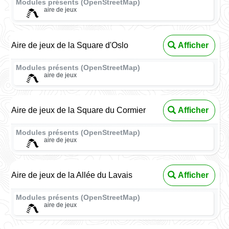
Modules présents (OpenStreetMap)
aire de jeux
Aire de jeux de la Square d'Oslo
Afficher
Modules présents (OpenStreetMap)
aire de jeux
Aire de jeux de la Square du Cormier
Afficher
Modules présents (OpenStreetMap)
aire de jeux
Aire de jeux de la Allée du Lavais
Afficher
Modules présents (OpenStreetMap)
aire de jeux