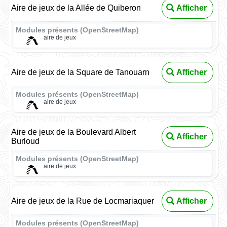
Aire de jeux de la Allée de Quiberon
Afficher
Modules présents (OpenStreetMap)
aire de jeux
Aire de jeux de la Square de Tanouarn
Afficher
Modules présents (OpenStreetMap)
aire de jeux
Aire de jeux de la Boulevard Albert
Afficher
Burloud
Modules présents (OpenStreetMap)
aire de jeux
Aire de jeux de la Rue de Locmariaquer
Afficher
Modules présents (OpenStreetMap)