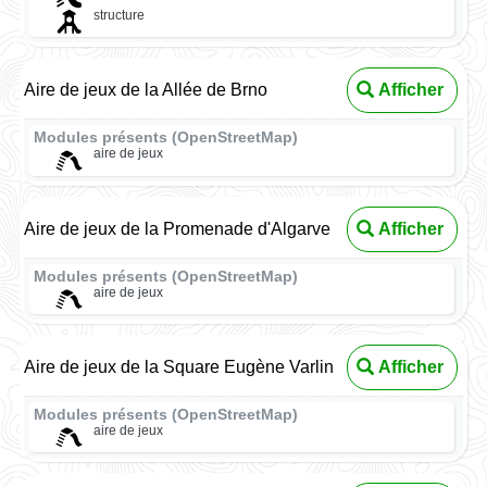
structure
Aire de jeux de la Allée de Brno
Afficher
Modules présents (OpenStreetMap)
aire de jeux
Aire de jeux de la Promenade d'Algarve
Afficher
Modules présents (OpenStreetMap)
aire de jeux
Aire de jeux de la Square Eugène Varlin
Afficher
Modules présents (OpenStreetMap)
aire de jeux