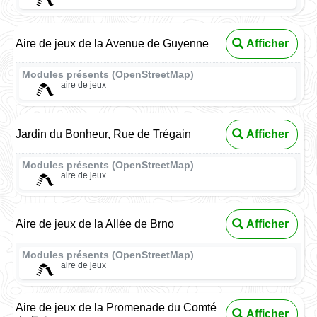
Aire de jeux de la Avenue de Guyenne
Afficher
Modules présents (OpenStreetMap)
aire de jeux
Jardin du Bonheur, Rue de Trégain
Afficher
Modules présents (OpenStreetMap)
aire de jeux
Aire de jeux de la Allée de Brno
Afficher
Modules présents (OpenStreetMap)
aire de jeux
Aire de jeux de la Promenade du Comté
Afficher