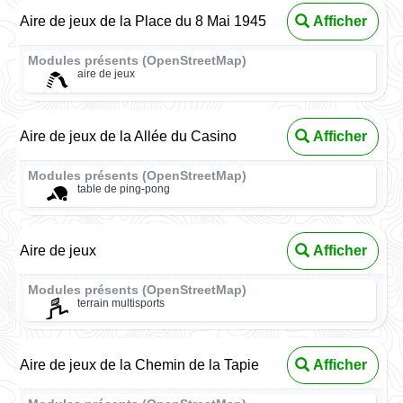
Aire de jeux de la Place du 8 Mai 1945
Afficher
Modules présents (OpenStreetMap)
aire de jeux
Aire de jeux de la Allée du Casino
Afficher
Modules présents (OpenStreetMap)
table de ping-pong
Aire de jeux
Afficher
Modules présents (OpenStreetMap)
terrain multisports
Aire de jeux de la Chemin de la Tapie
Afficher