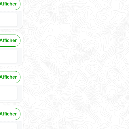
Afficher
Afficher
Afficher
Afficher