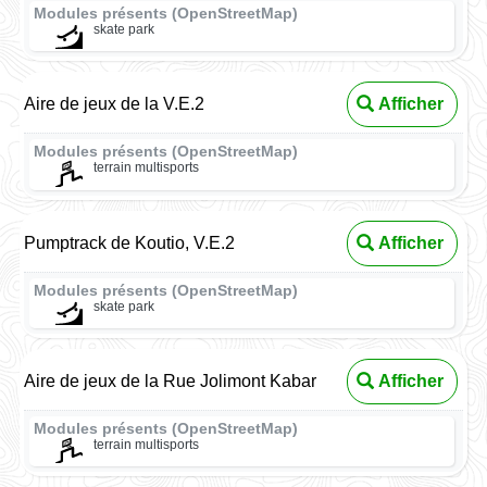
Modules présents (OpenStreetMap)
skate park
Aire de jeux de la V.E.2
Afficher
Modules présents (OpenStreetMap)
terrain multisports
Pumptrack de Koutio, V.E.2
Afficher
Modules présents (OpenStreetMap)
skate park
Aire de jeux de la Rue Jolimont Kabar
Afficher
Modules présents (OpenStreetMap)
terrain multisports