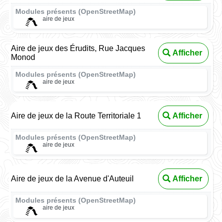
Modules présents (OpenStreetMap)
aire de jeux
Aire de jeux des Érudits, Rue Jacques
Afficher
Monod
Modules présents (OpenStreetMap)
aire de jeux
Aire de jeux de la Route Territoriale 1
Afficher
Modules présents (OpenStreetMap)
aire de jeux
Aire de jeux de la Avenue d'Auteuil
Afficher
Modules présents (OpenStreetMap)
aire de jeux