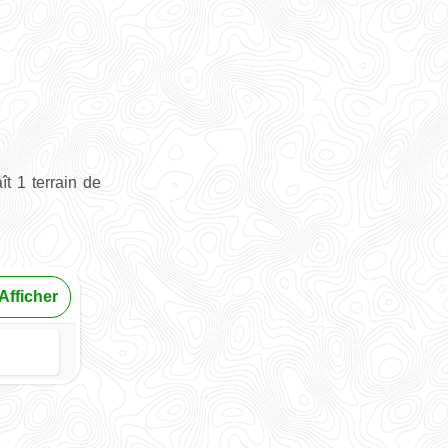
t 1 terrain de
Afficher