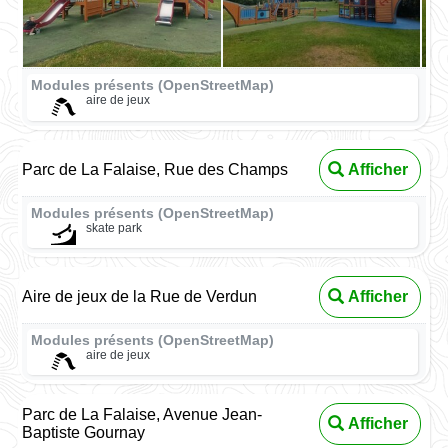
Modules présents (OpenStreetMap)
aire de jeux
Parc de La Falaise, Rue des Champs
Afficher
Modules présents (OpenStreetMap)
skate park
Aire de jeux de la Rue de Verdun
Afficher
Modules présents (OpenStreetMap)
aire de jeux
Parc de La Falaise, Avenue Jean-
Afficher
Baptiste Gournay