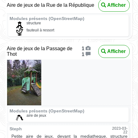
Aire de jeux de la Rue de la République
Afficher
Modules présents (OpenStreetMap)
structure
fauteuil à ressort
Aire de jeux de la Passage de
1
Afficher
Thot
1
Modules présents (OpenStreetMap)
aire de jeux
Steph
2023-03-
22
Petite aire de jeux, devant la mediatheque, structure