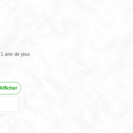
1 aire de jeux
Afficher