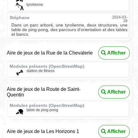
tyrolienne
Stéphane
2024-03-
28
Dans un parc arboré, une tyrolienne, deux structures, une
table de ping-pong, des parcours d'orientation et des tables
et bancs.
Aire de jeux de la Rue de la Chevalerie
Afficher
Modules présents (OpenStreetMap)
station de fitness
Aire de jeux de la Route de Saint-
Afficher
Quentin
Modules présents (OpenStreetMap)
table de ping-pong
Aire de jeux de la Les Horizons 1
Afficher