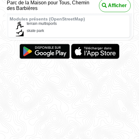
Parc de la Maison pour Tous, Chemin
Afficher
des Barbières
Modules présents (OpenStreetMap)
terrain multisports
skate park