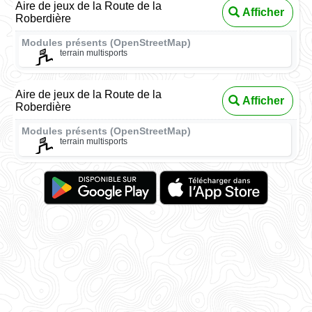
Aire de jeux de la Route de la
Afficher
Roberdière
Modules présents (OpenStreetMap)
terrain multisports
Aire de jeux de la Route de la
Afficher
Roberdière
Modules présents (OpenStreetMap)
terrain multisports