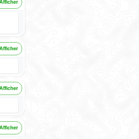
Afficher
Afficher
Afficher
Afficher