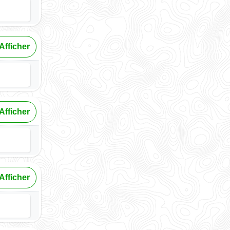
Afficher
Afficher
Afficher