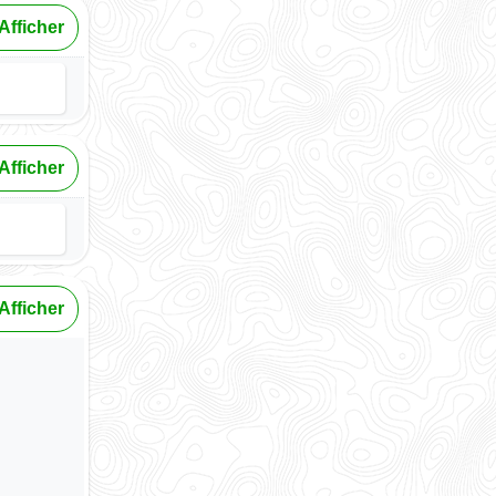
Afficher
Afficher
Afficher