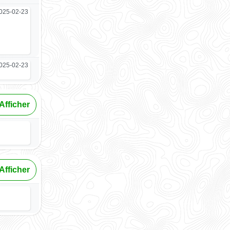
025-02-23
025-02-23
Afficher
Afficher