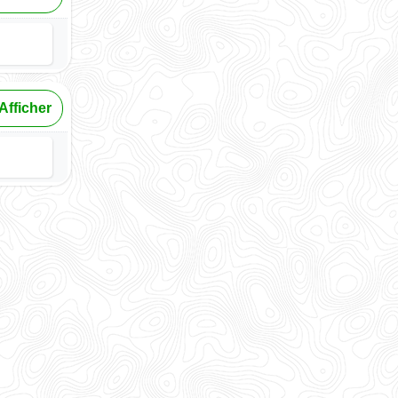
Afficher