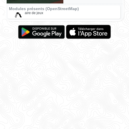
Modules présents (OpenStreetMap)
aire de jeux