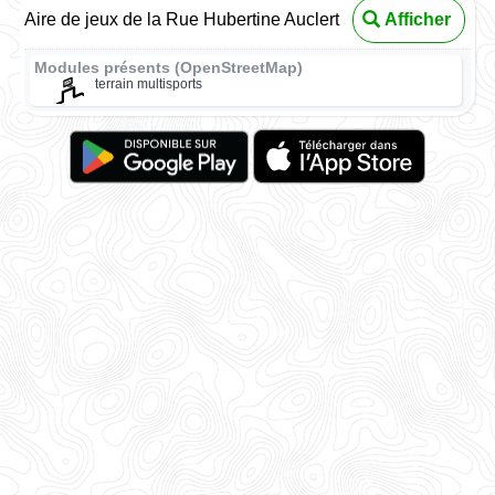
Aire de jeux de la Rue Hubertine Auclert
Afficher
Modules présents (OpenStreetMap)
terrain multisports