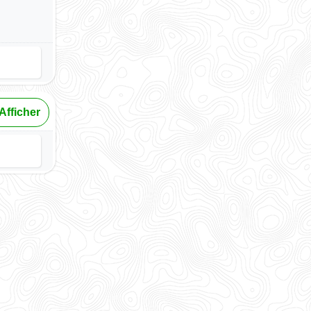
Afficher