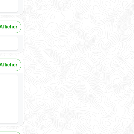
Afficher
Afficher