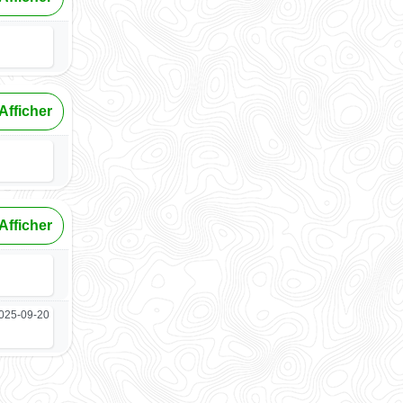
Afficher
Afficher
025-09-20