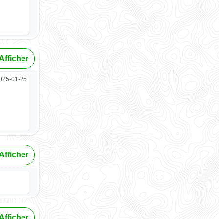
Afficher
025-01-25
Afficher
Afficher