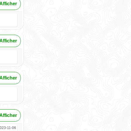
Afficher
Afficher
Afficher
Afficher
023-11-06