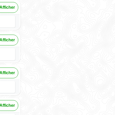
Afficher
Afficher
Afficher
Afficher