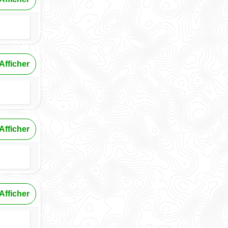
Afficher
Afficher
Afficher