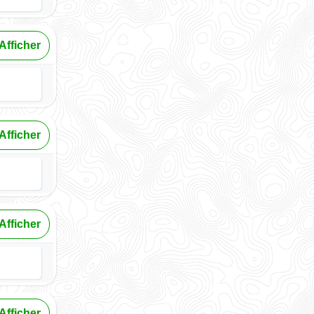
Afficher
Afficher
Afficher
Afficher