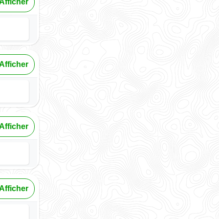
Afficher
Afficher
Afficher
Afficher