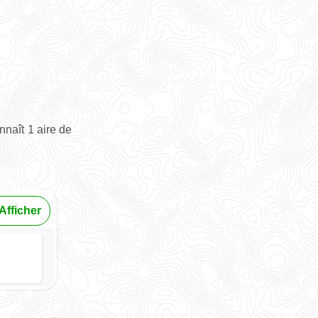
naît 1 aire de
Afficher