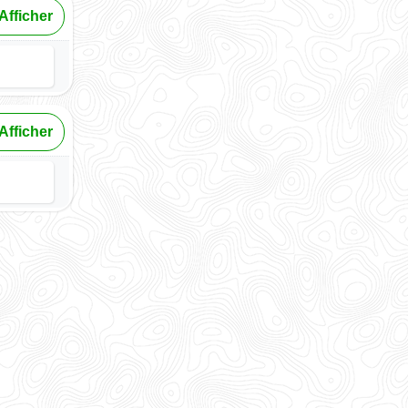
Afficher
Afficher