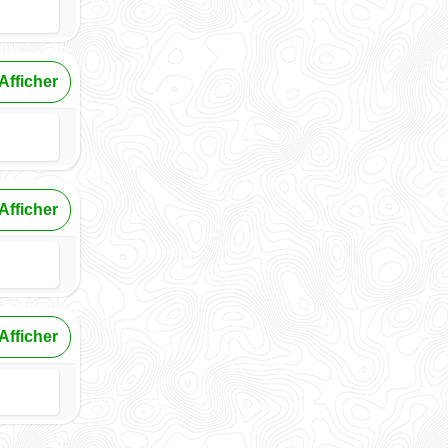
Afficher
Afficher
Afficher