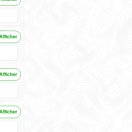
Afficher
Afficher
Afficher