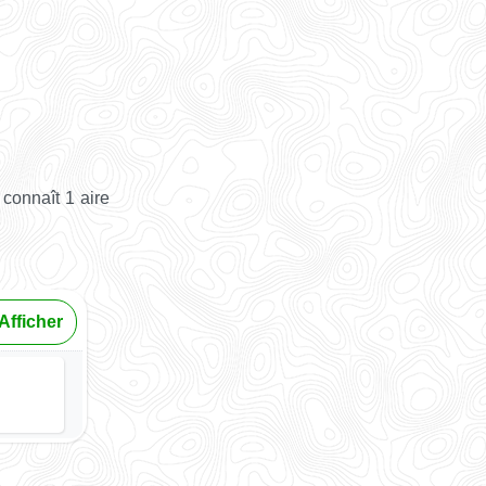
connaît 1 aire
Afficher