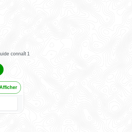
uide connaît 1
Afficher