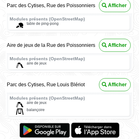
Parc des Cytises, Rue des Poissonniers
Afficher
Modules présents (OpenStreetMap)
table de ping-pong
Aire de jeux de la Rue des Poissonniers
Afficher
Modules présents (OpenStreetMap)
aire de jeux
Parc des Cytises, Rue Louis Blériot
Afficher
Modules présents (OpenStreetMap)
aire de jeux
balançoire