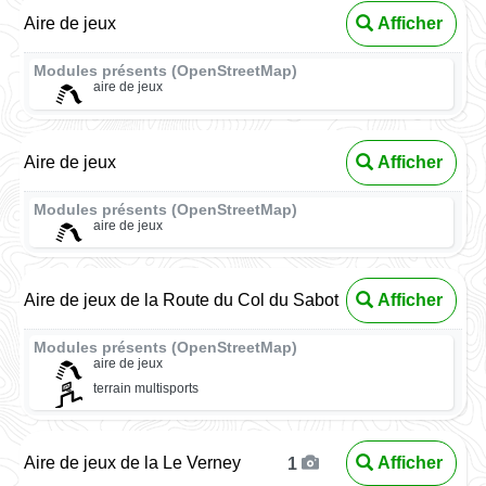
Aire de jeux
Afficher
Modules présents (OpenStreetMap)
aire de jeux
Aire de jeux
Afficher
Modules présents (OpenStreetMap)
aire de jeux
Aire de jeux de la Route du Col du Sabot
Afficher
Modules présents (OpenStreetMap)
aire de jeux
terrain multisports
Aire de jeux de la Le Verney
Afficher
1