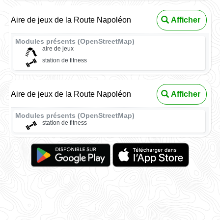
Aire de jeux de la Route Napoléon
Afficher
Modules présents (OpenStreetMap)
aire de jeux
station de fitness
Aire de jeux de la Route Napoléon
Afficher
Modules présents (OpenStreetMap)
station de fitness